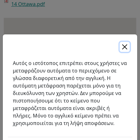
14 Ottawa.pdf
Αυτός ο ιστότοπος επιτρέπει στους χρήστες να
μεταφράζουν αυτόματα το περιεχόμενο σε
γλώσσα διαφορετική από την αγγλική. Η
αυτόματη μετάφραση παρέχεται μόνο για τη
διευκόλυνση των χρηστών. Δεν μπορούμε να
πιστοποιήσουμε ότι το κείμενο που
μεταφράζεται αυτόματα είναι ακριβές ή
πλήρες. Μόνο το αγγλικό κείμενο πρέπει να
χρησιμοποιείται για τη λήψη αποφάσεων.