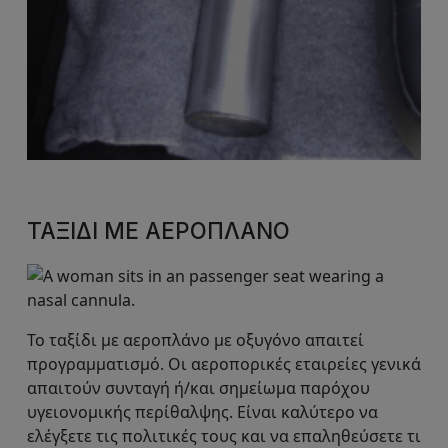
ΤΑΞΊΔΙ ΜΕ ΑΕΡΟΠΛΆΝΟ
Το ταξίδι με αεροπλάνο με οξυγόνο απαιτεί
προγραμματισμό. Οι αεροπορικές εταιρείες γενικά
απαιτούν συνταγή ή/και σημείωμα παρόχου
υγειονομικής περίθαλψης. Είναι καλύτερο να
ελέγξετε τις πολιτικές τους και να επαληθεύσετε τι