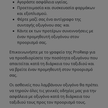
Αγοράστε ασφάλεια υγείας.
Προετοιμασία και συσκευασία φαρμάκων
και εξοπλισμού.
Φέρτε μαζί σας ένα αντίγραφο της
συνταγής οξυγόνου σας· και
Κάντε εκ των προτέρων συνεννοήσεις με
έναν προμηθευτή οξυγόνου στον
προορισμό σας.
Επικοινωνήστε με το γραφείο της ProResp για
να προσδιορίσετε την ποσότητα οξυγόνου που
απαιτείται κατά τη διάρκεια του ταξιδιού και
να βρείτε έναν προμηθευτή στον προορισμό
σας.
Οι ασθενείς που λαμβάνουν οξυγόνο θα πρέπει
να τηρούν όλες τις γενικές οδηγίες μας για την
ασφάλεια με οξυγόνο κατά τη διάρκεια του
ταξιδιού τους προς τον προορισμό τους.