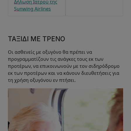
Δήλωση Ιατρού της
Sunwing Airlines
ΤΑΞΊΔΙ ΜΕ ΤΡΈΝΟ
Οι ασθενείς με οξυγόνο θα πρέπει να
προγραμματίζουν τις ανάγκες τους εκ των
προτέρων, να επικοινωνούν με τον σιδηρόδρομο
εκ των προτέρων και να κάνουν διευθετήσεις για
τη χρήση οξυγόνου εν πτήσει.