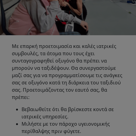
Με επαρκή προετοιμασία και καλές ιατρικές
συμβουλές, τα άτομα που τους έχει
συνταγογραφηθεί οξυγόνο θα πρέπει να
μπορούν να ταξιδέψουν. Θα συνεργαστούμε
μαζί σας για να προγραμματίσουμε τις ανάγκες
σας σε οξυγόνο κατά τη διάρκεια του ταξιδιού
σας. Προετοιμάζοντας τον εαυτό σας, θα
πρέπει:
Βεβαιωθείτε ότι θα βρίσκεστε κοντά σε
ιατρικές υπηρεσίες.
Μιλήστε με τον πάροχο υγειονομικής
περίθαλψης πριν φύγετε.