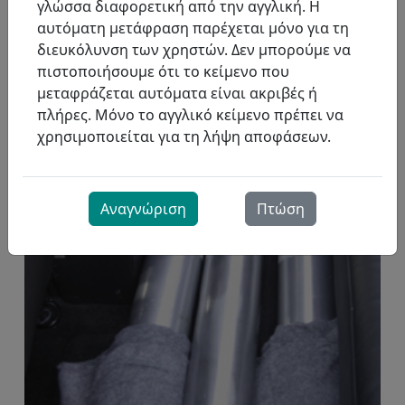
γλώσσα διαφορετική από την αγγλική. Η
προϊόντα στο όχημα.
αυτόματη μετάφραση παρέχεται μόνο για τη
διευκόλυνση των χρηστών. Δεν μπορούμε να
πιστοποιήσουμε ότι το κείμενο που
μεταφράζεται αυτόματα είναι ακριβές ή
πλήρες. Μόνο το αγγλικό κείμενο πρέπει να
χρησιμοποιείται για τη λήψη αποφάσεων.
Αναγνώριση
Πτώση