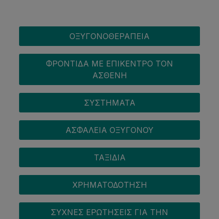
OXYGEN MENU
ΟΞΥΓΟΝΟΘΕΡΑΠΕΊΑ
ΦΡΟΝΤΊΔΑ ΜΕ ΕΠΊΚΕΝΤΡΟ ΤΟΝ
ΑΣΘΕΝΉ
ΣΥΣΤΉΜΑΤΑ
ΑΣΦΆΛΕΙΑ ΟΞΥΓΌΝΟΥ
ΤΑΞΊΔΙΑ
ΧΡΗΜΑΤΟΔΌΤΗΣΗ
ΣΥΧΝΈΣ ΕΡΩΤΉΣΕΙΣ ΓΙΑ ΤΗΝ