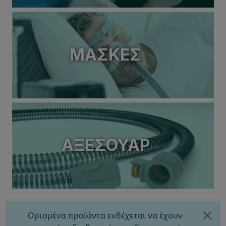
ΜΆΣΚΕΣ
ΑΞΕΣΟΥΆΡ
Ορισμένα προϊόντα ενδέχεται να έχουν