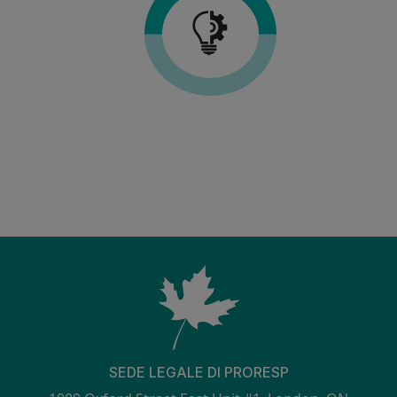
SEDE LEGALE DI PRORESP