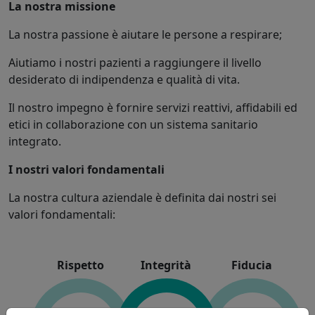
La nostra missione
La nostra passione è aiutare le persone a respirare;
Aiutiamo i nostri pazienti a raggiungere il livello
desiderato di indipendenza e qualità di vita.
Il nostro impegno è fornire servizi reattivi, affidabili ed
etici in collaborazione con un sistema sanitario
integrato.
I nostri valori fondamentali
La nostra cultura aziendale è definita dai nostri sei
valori fondamentali:
Rispetto
Integrità
Fiducia