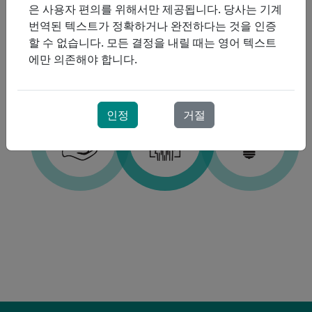
은 사용자 편의를 위해서만 제공됩니다. 당사는 기계
번역된 텍스트가 정확하거나 완전하다는 것을 인증
할 수 없습니다. 모든 결정을 내릴 때는 영어 텍스트
에만 의존해야 합니다.
의무
환자 우선
혁신
인정
거절