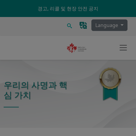
Skip to main content
경고, 리콜 및 현장 안전 공지
찾다
Language
우리의 사명과 핵
심 가치