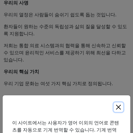
우리의 사명
우리의 열정은 사람들이 숨쉬기 쉽도록 돕는 것입니다.
환자들이 원하는 수준의 독립성과 삶의 질을 달성할 수 있도
록 지원합니다.
저희는 통합 의료 시스템과의 협력을 통해 신속하고 신뢰할
수 있으며 윤리적인 서비스를 제공하기 위해 최선을 다하고
있습니다.
우리의 핵심 가치
우리 기업 문화는 여섯 가지 핵심 가치로 정의됩니다.
존경
진실성
신뢰하다
이 사이트에서는 사용자가 영어 이외의 언어로 콘텐
츠를 자동으로 기계 번역할 수 있습니다. 기계 번역