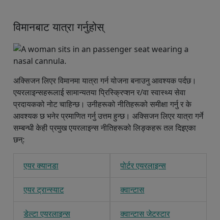
विमानबाट यात्रा गर्नुहोस्
अक्सिजन लिएर विमानमा यात्रा गर्न योजना बनाउनु आवश्यक पर्दछ।
एयरलाइन्सहरूलाई सामान्यतया प्रिस्क्रिप्शन र/वा स्वास्थ्य सेवा
प्रदायकको नोट चाहिन्छ। उनीहरूको नीतिहरूको समीक्षा गर्नु र के
आवश्यक छ भनेर प्रमाणित गर्नु उत्तम हुन्छ। अक्सिजन लिएर यात्रा गर्ने
सम्बन्धी केही प्रमुख एयरलाइन्स नीतिहरूको लिङ्कहरू तल दिइएका
छन्:
एयर क्यानडा
पोर्टर एयरलाइन्स
एयर ट्रान्स्याट
क्वान्टास
डेल्टा एयरलाइन्स
क्वान्टास जेटस्टार