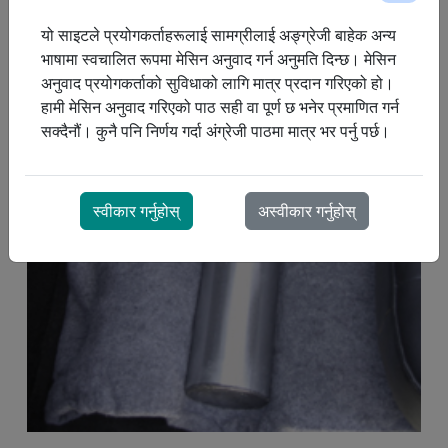
यो साइटले प्रयोगकर्ताहरूलाई सामग्रीलाई अङ्ग्रेजी बाहेक अन्य
भाषामा स्वचालित रूपमा मेसिन अनुवाद गर्न अनुमति दिन्छ। मेसिन
अनुवाद प्रयोगकर्ताको सुविधाको लागि मात्र प्रदान गरिएको हो।
हामी मेसिन अनुवाद गरिएको पाठ सही वा पूर्ण छ भनेर प्रमाणित गर्न
सक्दैनौं। कुनै पनि निर्णय गर्दा अंग्रेजी पाठमा मात्र भर पर्नु पर्छ।
स्वीकार गर्नुहोस्
अस्वीकार गर्नुहोस्