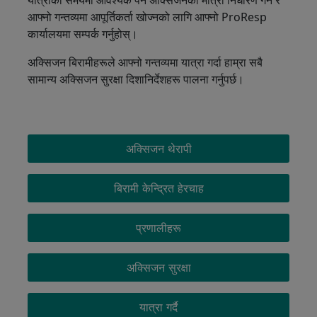
आफ्नो गन्तव्यमा आपूर्तिकर्ता खोज्नको लागि आफ्नो ProResp
कार्यालयमा सम्पर्क गर्नुहोस्।
अक्सिजन बिरामीहरूले आफ्नो गन्तव्यमा यात्रा गर्दा हाम्रा सबै
सामान्य अक्सिजन सुरक्षा दिशानिर्देशहरू पालना गर्नुपर्छ।
OXYGEN MENU
अक्सिजन थेरापी
बिरामी केन्द्रित हेरचाह
प्रणालीहरू
अक्सिजन सुरक्षा
यात्रा गर्दै