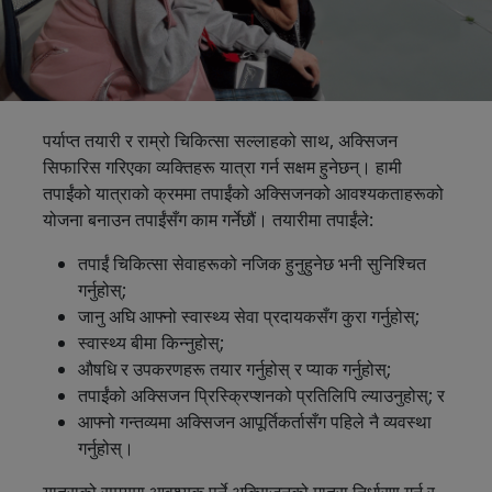
पर्याप्त तयारी र राम्रो चिकित्सा सल्लाहको साथ, अक्सिजन
सिफारिस गरिएका व्यक्तिहरू यात्रा गर्न सक्षम हुनेछन्। हामी
तपाईंको यात्राको क्रममा तपाईंको अक्सिजनको आवश्यकताहरूको
योजना बनाउन तपाईंसँग काम गर्नेछौं। तयारीमा तपाईंले:
तपाईं चिकित्सा सेवाहरूको नजिक हुनुहुनेछ भनी सुनिश्चित
गर्नुहोस्;
जानु अघि आफ्नो स्वास्थ्य सेवा प्रदायकसँग कुरा गर्नुहोस्;
स्वास्थ्य बीमा किन्नुहोस्;
औषधि र उपकरणहरू तयार गर्नुहोस् र प्याक गर्नुहोस्;
तपाईंको अक्सिजन प्रिस्क्रिप्शनको प्रतिलिपि ल्याउनुहोस्; र
आफ्नो गन्तव्यमा अक्सिजन आपूर्तिकर्तासँग पहिले नै व्यवस्था
गर्नुहोस्।
यात्राको समयमा आवश्यक पर्ने अक्सिजनको मात्रा निर्धारण गर्न र