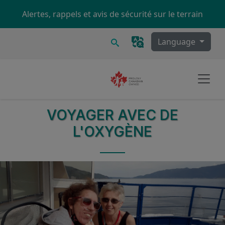
Skip to main content
Alertes, rappels et avis de sécurité sur le terrain
Recherche
Language
VOYAGER AVEC DE
L'OXYGÈNE