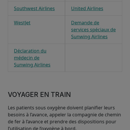
Southwest Airlines
United Airlines
WestJet
Demande de
services spéciaux de
Sunwing Airlines
Déclaration du
médecin de
Sunwing Airlines
VOYAGER EN TRAIN
Les patients sous oxygène doivent planifier leurs
besoins à l’avance, appeler la compagnie de chemin
de fer à l’avance et prendre des dispositions pour
l’utilisation de l’oxygène à bord.