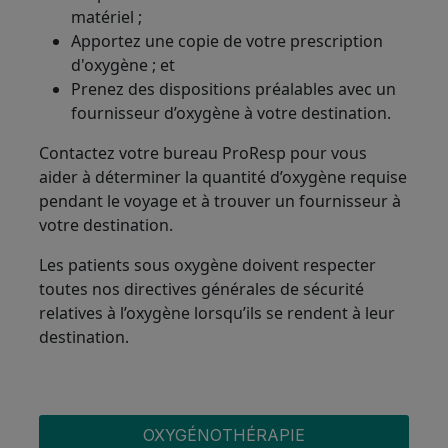
matériel ;
Apportez une copie de votre prescription
d'oxygène ; et
Prenez des dispositions préalables avec un
fournisseur d’oxygène à votre destination.
Contactez votre bureau ProResp pour vous
aider à déterminer la quantité d’oxygène requise
pendant le voyage et à trouver un fournisseur à
votre destination.
Les patients sous oxygène doivent respecter
toutes nos directives générales de sécurité
relatives à l’oxygène lorsqu’ils se rendent à leur
destination.
OXYGEN MENU
OXYGÉNOTHÉRAPIE