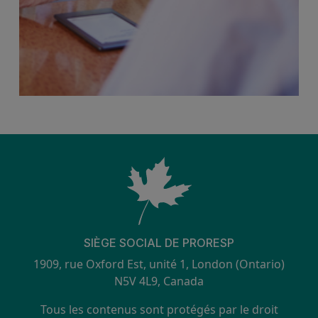
SIÈGE SOCIAL DE PRORESP
1909, rue Oxford Est, unité 1, London (Ontario)
N5V 4L9, Canada
Tous les contenus sont protégés par le droit