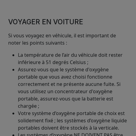
VOYAGER EN VOITURE
Si vous voyagez en véhicule, il est important de
noter les points suivants :
La température de l’air du véhicule doit rester
inférieure à 51 degrés Celsius ;
Assurez-vous que le système d'oxygène
portable que vous avez choisi fonctionne
correctement et ne présente aucune fuite. Si
vous utilisez un concentrateur d'oxygène
portable, assurez-vous que la batterie est
chargée ;
Votre système d’oxygène portable de choix est
solidement fixé ; les systèmes d’oxygène liquide
portables doivent être stockés à la verticale.
Les systèmes d’oxygène NE DOIVENT PAS être