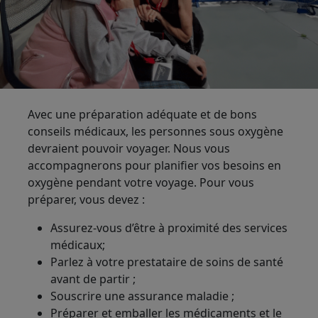
Avec une préparation adéquate et de bons
conseils médicaux, les personnes sous oxygène
devraient pouvoir voyager. Nous vous
accompagnerons pour planifier vos besoins en
oxygène pendant votre voyage. Pour vous
préparer, vous devez :
Assurez-vous d’être à proximité des services
médicaux;
Parlez à votre prestataire de soins de santé
avant de partir ;
Souscrire une assurance maladie ;
Préparer et emballer les médicaments et le