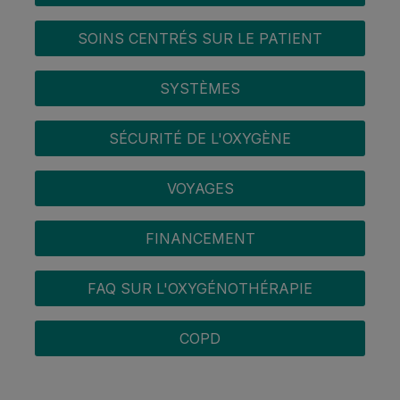
SOINS CENTRÉS SUR LE PATIENT
SYSTÈMES
SÉCURITÉ DE L'OXYGÈNE
VOYAGES
FINANCEMENT
FAQ SUR L'OXYGÉNOTHÉRAPIE
COPD