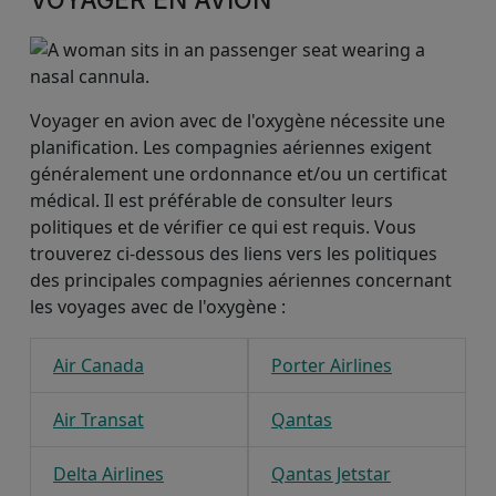
Voyager en avion avec de l'oxygène nécessite une
planification. Les compagnies aériennes exigent
généralement une ordonnance et/ou un certificat
médical. Il est préférable de consulter leurs
politiques et de vérifier ce qui est requis. Vous
trouverez ci-dessous des liens vers les politiques
des principales compagnies aériennes concernant
les voyages avec de l'oxygène :
Air Canada
Porter Airlines
Air Transat
Qantas
Delta Airlines
Qantas Jetstar