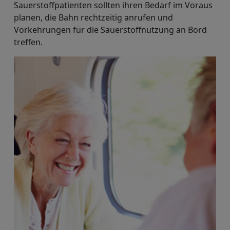
Sauerstoffpatienten sollten ihren Bedarf im Voraus
planen, die Bahn rechtzeitig anrufen und
Vorkehrungen für die Sauerstoffnutzung an Bord
treffen.