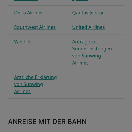
Delta Airlines
Qantas Jetstar
Southwest Airlines
United Airlines
WestJet
Anfrage zu
Sonderleistungen
von Sunwing
Airlines
Ärztliche Erklärung
von Sunwing
Airlines
ANREISE MIT DER BAHN