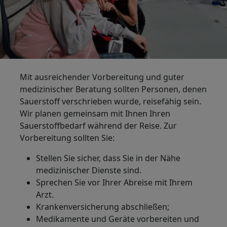
Mit ausreichender Vorbereitung und guter
medizinischer Beratung sollten Personen, denen
Sauerstoff verschrieben wurde, reisefähig sein.
Wir planen gemeinsam mit Ihnen Ihren
Sauerstoffbedarf während der Reise. Zur
Vorbereitung sollten Sie:
Stellen Sie sicher, dass Sie in der Nähe
medizinischer Dienste sind.
Sprechen Sie vor Ihrer Abreise mit Ihrem
Arzt.
Krankenversicherung abschließen;
Medikamente und Geräte vorbereiten und