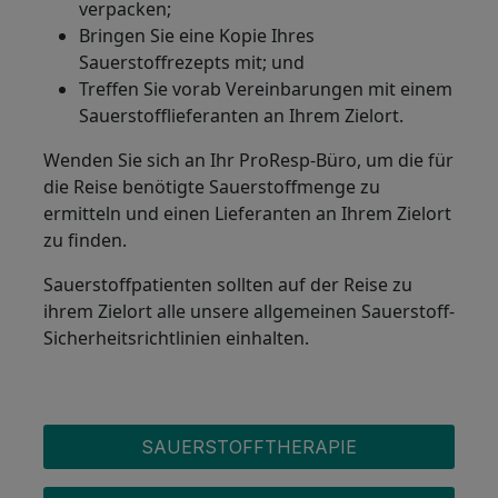
verpacken;
Bringen Sie eine Kopie Ihres
Sauerstoffrezepts mit; und
Treffen Sie vorab Vereinbarungen mit einem
Sauerstofflieferanten an Ihrem Zielort.
Wenden Sie sich an Ihr ProResp-Büro, um die für
die Reise benötigte Sauerstoffmenge zu
ermitteln und einen Lieferanten an Ihrem Zielort
zu finden.
Sauerstoffpatienten sollten auf der Reise zu
ihrem Zielort alle unsere allgemeinen Sauerstoff-
Sicherheitsrichtlinien einhalten.
OXYGEN MENU
SAUERSTOFFTHERAPIE