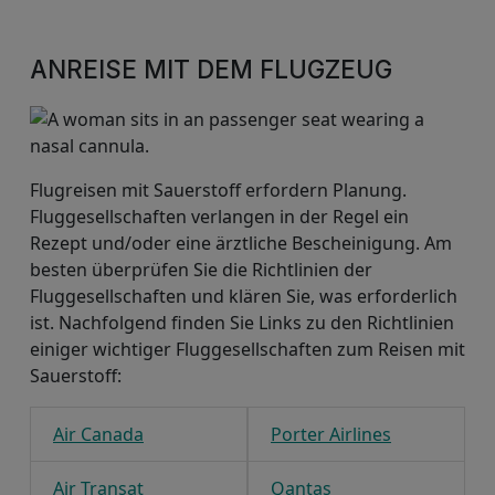
ANREISE MIT DEM FLUGZEUG
Flugreisen mit Sauerstoff erfordern Planung.
Fluggesellschaften verlangen in der Regel ein
Rezept und/oder eine ärztliche Bescheinigung. Am
besten überprüfen Sie die Richtlinien der
Fluggesellschaften und klären Sie, was erforderlich
ist. Nachfolgend finden Sie Links zu den Richtlinien
einiger wichtiger Fluggesellschaften zum Reisen mit
Sauerstoff:
Air Canada
Porter Airlines
Air Transat
Qantas