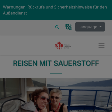
Skip to main content
Warnungen, Rückrufe und Sicherheitshinweise für den
Außendienst
Suchen
Language
REISEN MIT SAUERSTOFF