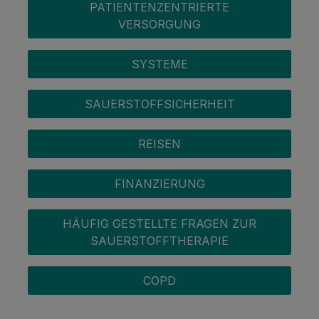
PATIENTENZENTRIERTE
VERSORGUNG
SYSTEME
SAUERSTOFFSICHERHEIT
REISEN
FINANZIERUNG
HÄUFIG GESTELLTE FRAGEN ZUR
SAUERSTOFFTHERAPIE
COPD