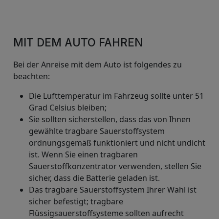
MIT DEM AUTO FAHREN
Bei der Anreise mit dem Auto ist folgendes zu
beachten:
Die Lufttemperatur im Fahrzeug sollte unter 51
Grad Celsius bleiben;
Sie sollten sicherstellen, dass das von Ihnen
gewählte tragbare Sauerstoffsystem
ordnungsgemäß funktioniert und nicht undicht
ist. Wenn Sie einen tragbaren
Sauerstoffkonzentrator verwenden, stellen Sie
sicher, dass die Batterie geladen ist.
Das tragbare Sauerstoffsystem Ihrer Wahl ist
sicher befestigt; tragbare
Flüssigsauerstoffsysteme sollten aufrecht