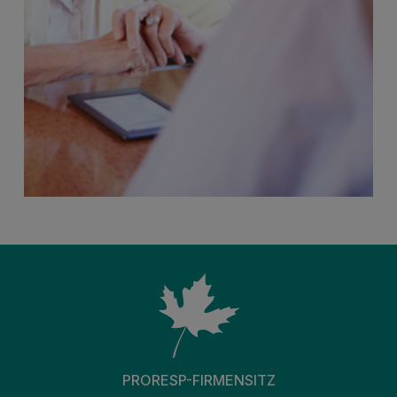
PRORESP-FIRMENSITZ