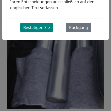
Ihren Entscheidungen ausschließlich auf den
englischen Text verlassen.
Bestätigen Sie
Rückgang