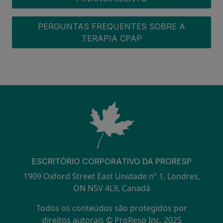
PERGUNTAS FREQUENTES SOBRE A
TERAPIA CPAP
ESCRITÓRIO CORPORATIVO DA PRORESP
1909 Oxford Street East Unidade nº 1, Londres,
ON N5V 4L9, Canadá
Todos os conteúdos são protegidos por
direitos autorais © ProResp Inc. 2025