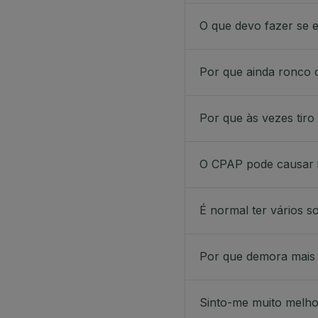
O que devo fazer se 
Por que ainda ronco
Por que às vezes tir
O CPAP pode causar 
É normal ter vários 
Por que demora mais
Sinto-me muito melho