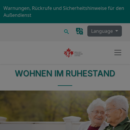
Skip to main content
Warnungen, Rückrufe und Sicherheitshinweise für den
Außendienst
Suchen
Language
WOHNEN IM RUHESTAND