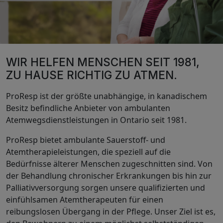
WIR HELFEN MENSCHEN SEIT 1981,
ZU HAUSE RICHTIG ZU ATMEN.
ProResp ist der größte unabhängige, in kanadischem
Besitz befindliche Anbieter von ambulanten
Atemwegsdienstleistungen in Ontario seit 1981.
ProResp bietet ambulante Sauerstoff- und
Atemtherapieleistungen, die speziell auf die
Bedürfnisse älterer Menschen zugeschnitten sind. Von
der Behandlung chronischer Erkrankungen bis hin zur
Palliativversorgung sorgen unsere qualifizierten und
einfühlsamen Atemtherapeuten für einen
reibungslosen Übergang in der Pflege. Unser Ziel ist es,