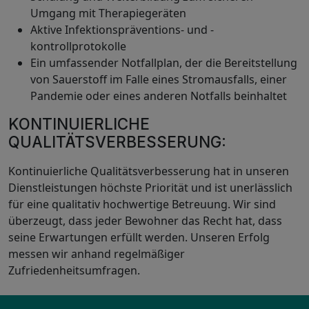
Umgang mit Therapiegeräten
Aktive Infektionspräventions- und -
kontrollprotokolle
Ein umfassender Notfallplan, der die Bereitstellung
von Sauerstoff im Falle eines Stromausfalls, einer
Pandemie oder eines anderen Notfalls beinhaltet
KONTINUIERLICHE
QUALITÄTSVERBESSERUNG:
Kontinuierliche Qualitätsverbesserung hat in unseren
Dienstleistungen höchste Priorität und ist unerlässlich
für eine qualitativ hochwertige Betreuung. Wir sind
überzeugt, dass jeder Bewohner das Recht hat, dass
seine Erwartungen erfüllt werden. Unseren Erfolg
messen wir anhand regelmäßiger
Zufriedenheitsumfragen.