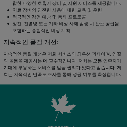
함한 다양한 호흡기 장비 및 지원 서비스를 제공합니다.
치료 장비의 안전한 사용에 대한 교육 및 훈련
적극적인 감염 예방 및 통제 프로토콜
정전, 전염병 또는 기타 비상 사태 발생 시 산소 공급을
포함하는 종합적인 비상 계획
지속적인 품질 개선:
지속적인 품질 개선은 저희 서비스의 최우선 과제이며, 양질
의 돌봄을 제공하는 데 필수적입니다. 저희는 모든 입주자가
기대에 부응하는 서비스를 받을 권리가 있다고 믿습니다. 저
희는 지속적인 만족도 조사를 통해 성공 여부를 측정합니다.