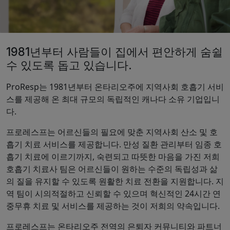
1981년부터 사람들이 집에서 편안하게 숨쉴
수 있도록 돕고 있습니다.
ProResp는 1981년부터 온타리오주에 지역사회 호흡기 서비
스를 제공해 온 최대 규모의 독립적인 캐나다 소유 기업입니
다.
프로레스프는 어르신들의 필요에 맞춘 지역사회 산소 및 호
흡기 치료 서비스를 제공합니다. 만성 질환 관리부터 임종 호
흡기 치료에 이르기까지, 숙련되고 따뜻한 마음을 가진 저희
호흡기 치료사 팀은 어르신들이 원하는 수준의 독립성과 삶
의 질을 유지할 수 있도록 원활한 치료 전환을 지원합니다. 지
역 팀이 시의적절하고 신뢰할 수 있으며 혁신적인 24시간 연
중무휴 치료 및 서비스를 제공하는 것이 저희의 약속입니다.
프로레스프는 온타리오주 전역의 은퇴자 커뮤니티와 파트너