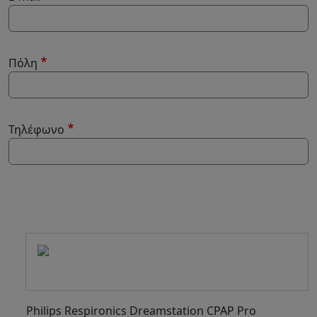
Πόλη
Τηλέφωνο
-
Philips Respironics Dreamstation CPAP Pro