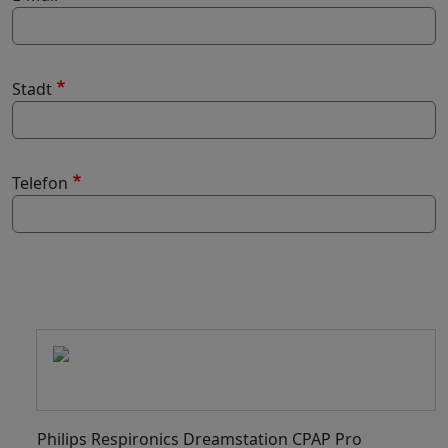
Stadt
Telefon
-
Philips Respironics Dreamstation CPAP Pro