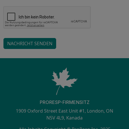
NACHRICHT SENDEN
PRORESP-FIRMENSITZ
1909 Oxford Street East Unit #1, London, ON
N5V 4L9, Kanada