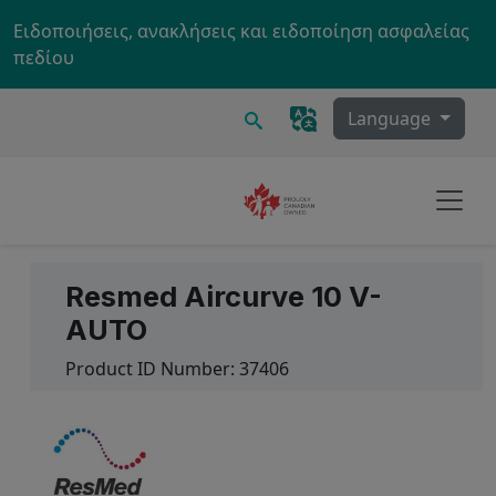
Skip to main content
Ειδοποιήσεις, ανακλήσεις και ειδοποίηση ασφαλείας
πεδίου
Ερευνα
Language
Resmed Aircurve 10 V-
AUTO
Product ID Number:
37406