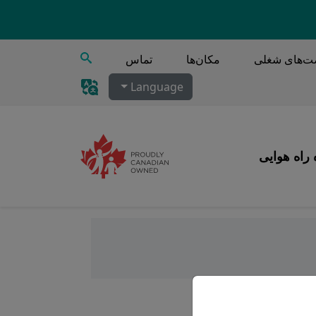
جستجو
‌های شغلی
مکان‌ها
تماس
Language
 راه هوایی