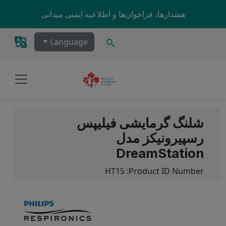
Skip to main content
هشدارها، فراخوان‌ها و اطلاعیه ایمنی میدانی
جستجو
Language
شلنگ گرمایشی فیلیپس
رسپیرونیکز مدل
DreamStation
HT15
Product ID Number: