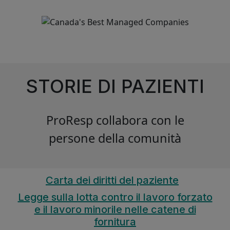
Image
STORIE DI PAZIENTI
ProResp collabora con le
persone della comunità
Carta dei diritti del paziente
Legge sulla lotta contro il lavoro forzato
e il lavoro minorile nelle catene di
fornitura