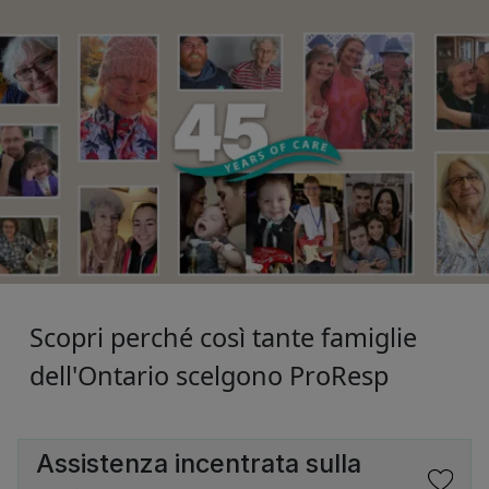
Scopri perché così tante famiglie
dell'Ontario scelgono ProResp
Assistenza incentrata sulla
SVG