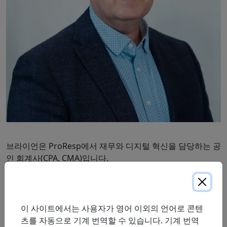
브라이언은 ProResp에서 재무와 디지털 혁신을 담당하는 공
인 회계사(CPA, CMA)입니다.
브라이언은 1997년 ProResp의 고위 경영진에 합류한 이후,
전략적, 사업적 통찰력을 활용해 중요한 통찰력을 제공하고
ProResp의 성장과 성공에 필수적인 견고한 재무 및 정보 시
이 사이트에서는 사용자가 영어 이외의 언어로 콘텐
스템을 개발했습니다. 이는 신뢰할 수 있고 의미 있는 호흡 관
츠를 자동으로 기계 번역할 수 있습니다. 기계 번역
리 제공을 위해서입니다.