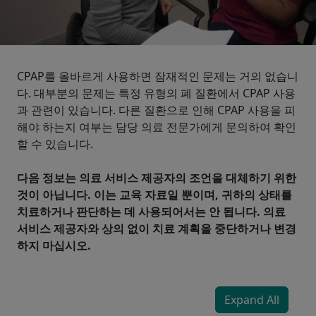
CPAP를 올바르게 사용하면 잠재적인 문제는 거의 없습니
다. 대부분의 문제는 특정 유형의 폐 질환에서 CPAP 사용
과 관련이 있습니다. 다른 질환으로 인해 CPAP 사용을 피
해야 하는지 여부는 담당 의료 전문가에게 문의하여 확인
할 수 있습니다.
다음 정보는 의료 서비스 제공자의 조언을 대체하기 위한
것이 아닙니다. 이는 교육 자료일 뿐이며, 귀하의 상태를
치료하거나 판단하는 데 사용되어서는 안 됩니다. 의료
서비스 제공자와 상의 없이 치료 계획을 중단하거나 변경
하지 마십시오.
Expand All