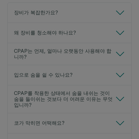
장비가 복잡한가요?
왜 장비를 청소해야 하나요?
CPAP는 언제, 얼마나 오랫동안 사용해야 합
니까?
입으로 숨을 쉴 수 있나요?
CPAP를 착용한 상태에서 숨을 내쉬는 것이
숨을 들이쉬는 것보다 더 어려운 이유는 무엇
입니까?
코가 막히면 어떡해요?