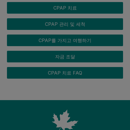
CPAP 치료
CPAP 관리 및 세척
CPAP를 가지고 여행하기
자금 조달
CPAP 치료 FAQ