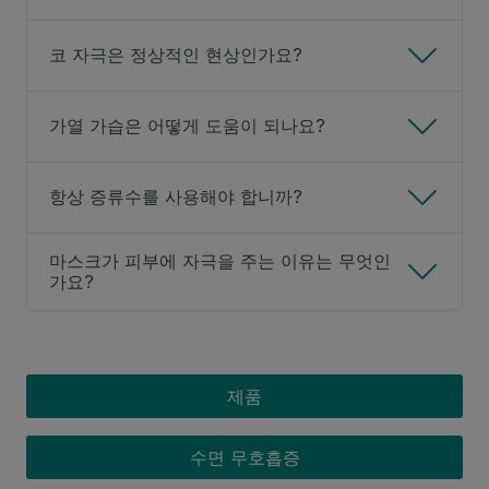
코 자극은 정상적인 현상인가요?
가열 가습은 어떻게 도움이 되나요?
항상 증류수를 사용해야 합니까?
마스크가 피부에 자극을 주는 이유는 무엇인
가요?
CPAP MENU
제품
수면 무호흡증