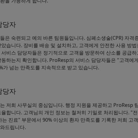
환을 가능하게 합니다.
담당자
들은 숙련되고 예의 바른 팀원들입니다. 심폐소생술(CPR) 자격
받았습니다. 장비를 배송 및 설치하고, 고객에게 안전한 사용 방법
 서비스 담당자들은 정기적으로 고객을 방문하여 산소를 공급하
작동하는지 확인합니다. ProResp의 서비스 담당자들은 "고객에
90%가 넘는 만족도를 지속적으로 받고 있습니다.
담당자
는 저희 사무실의 중심입니다. 행정 지원을 제공하고 ProResp 
조율합니다. 고객님의 개인 정보는 철저히 기밀로 처리됩니다. "전
하는 진료" 부문에서 90% 이상의 환자 만족도를 기록한 저희 고
도와드립니다.