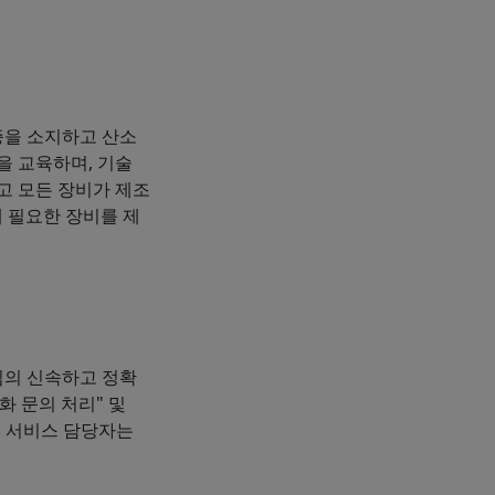
증을 소지하고 산소
을 교육하며, 기술
고 모든 장비가 제조
게 필요한 장비를 제
팀의 신속하고 정확
화 문의 처리" 및
객 서비스 담당자는