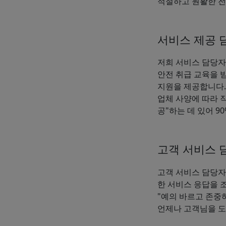
적절하고 원활한 전
서비스 제공 
저희 서비스 담당자
안전 취급 교육을 
지원을 제공합니다.
업체 사양에 따라 
공"하는 데 있어 
고객 서비스 
고객 서비스 담당자
한 서비스 응답을 
"예의 바르고 존중
언제나 고객님을 