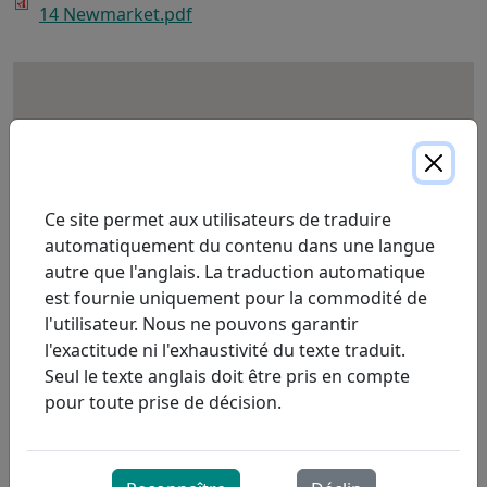
14 Newmarket.pdf
Ce site permet aux utilisateurs de traduire
automatiquement du contenu dans une langue
autre que l'anglais. La traduction automatique
est fournie uniquement pour la commodité de
l'utilisateur. Nous ne pouvons garantir
l'exactitude ni l'exhaustivité du texte traduit.
Seul le texte anglais doit être pris en compte
pour toute prise de décision.