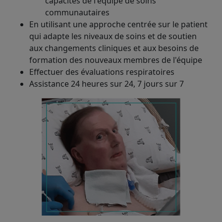
capacités de l'équipe de soins
communautaires
En utilisant une approche centrée sur le patient
qui adapte les niveaux de soins et de soutien
aux changements cliniques et aux besoins de
formation des nouveaux membres de l'équipe
Effectuer des évaluations respiratoires
Assistance 24 heures sur 24, 7 jours sur 7