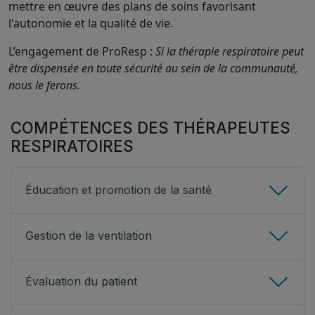
mettre en œuvre des plans de soins favorisant
l'autonomie et la qualité de vie.
L’engagement de ProResp :
Si la thérapie respiratoire peut
être dispensée en toute sécurité au sein de la communauté,
nous le ferons.
COMPÉTENCES DES THÉRAPEUTES
RESPIRATOIRES
Éducation et promotion de la santé
Gestion de la ventilation
Évaluation du patient