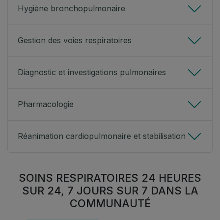
Hygiène bronchopulmonaire
Gestion des voies respiratoires
Diagnostic et investigations pulmonaires
Pharmacologie
Réanimation cardiopulmonaire et stabilisation
SOINS RESPIRATOIRES 24 HEURES
SUR 24, 7 JOURS SUR 7 DANS LA
COMMUNAUTÉ