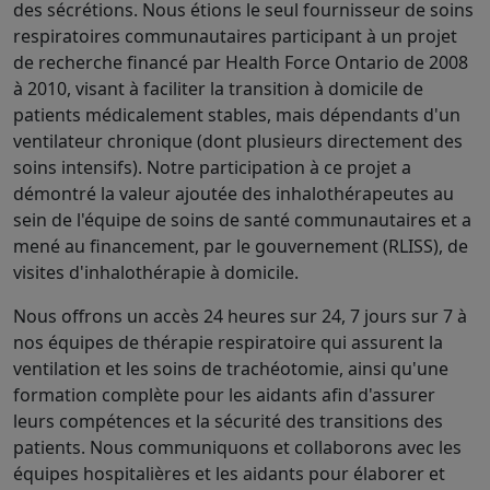
des sécrétions. Nous étions le seul fournisseur de soins
respiratoires communautaires participant à un projet
de recherche financé par Health Force Ontario de 2008
à 2010, visant à faciliter la transition à domicile de
patients médicalement stables, mais dépendants d'un
ventilateur chronique (dont plusieurs directement des
soins intensifs). Notre participation à ce projet a
démontré la valeur ajoutée des inhalothérapeutes au
sein de l'équipe de soins de santé communautaires et a
mené au financement, par le gouvernement (RLISS), de
visites d'inhalothérapie à domicile.
Nous offrons un accès 24 heures sur 24, 7 jours sur 7 à
nos équipes de thérapie respiratoire qui assurent la
ventilation et les soins de trachéotomie, ainsi qu'une
formation complète pour les aidants afin d'assurer
leurs compétences et la sécurité des transitions des
patients. Nous communiquons et collaborons avec les
équipes hospitalières et les aidants pour élaborer et