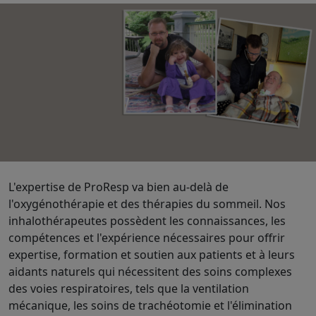
L'expertise de ProResp va bien au-delà de
l'oxygénothérapie et des thérapies du sommeil. Nos
inhalothérapeutes possèdent les connaissances, les
compétences et l'expérience nécessaires pour offrir
expertise, formation et soutien aux patients et à leurs
aidants naturels qui nécessitent des soins complexes
des voies respiratoires, tels que la ventilation
mécanique, les soins de trachéotomie et l'élimination