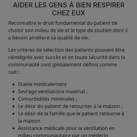
AIDER LES GENS À BIEN RESPIRER
CHEZ EUX
Reconnaître le droit fondamental du patient de
choisir son milieu de vie et le type de soutien dont il
a besoin améliore sa qualité de vie.
Les critères de sélection des patients pouvant être
réintégrés avec succès et en toute sécurité dans la
communauté sont globalement définis comme
suit :
Stable médicalement
Sevrage ventilatoire maximal ;
Comorbidités minimales ;
Le désir du patient de retourner à la maison ;
Le désir de la famille que le patient retourne à
la maison
Assistance médicale pour la ventilation en
milieu communautaire par un médecin