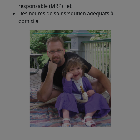
responsable (MRP) ; et
Des heures de soins/soutien adéquats à
domicile