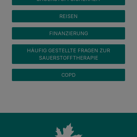
REISEN
FINANZIERUNG
HÄUFIG GESTELLTE FRAGEN ZUR
SAUERSTOFFTHERAPIE
COPD