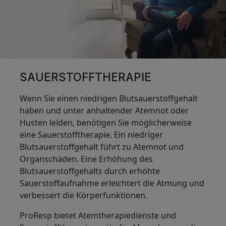
SAUERSTOFFTHERAPIE
Wenn Sie einen niedrigen Blutsauerstoffgehalt
haben und unter anhaltender Atemnot oder
Husten leiden, benötigen Sie möglicherweise
eine Sauerstofftherapie. Ein niedriger
Blutsauerstoffgehalt führt zu Atemnot und
Organschäden. Eine Erhöhung des
Blutsauerstoffgehalts durch erhöhte
Sauerstoffaufnahme erleichtert die Atmung und
verbessert die Körperfunktionen.
ProResp bietet Atemtherapiedienste und