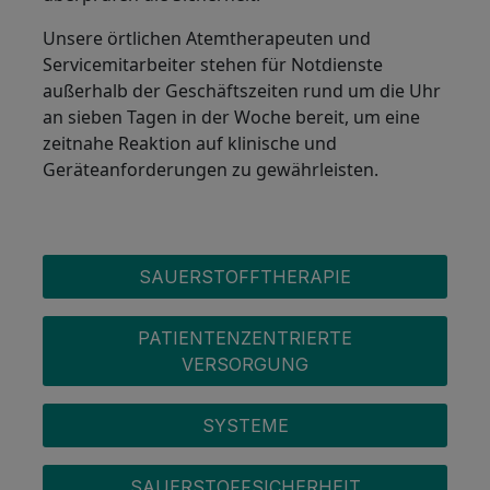
Unsere örtlichen Atemtherapeuten und
Servicemitarbeiter stehen für Notdienste
außerhalb der Geschäftszeiten rund um die Uhr
an sieben Tagen in der Woche bereit, um eine
zeitnahe Reaktion auf klinische und
Geräteanforderungen zu gewährleisten.
OXYGEN MENU
SAUERSTOFFTHERAPIE
PATIENTENZENTRIERTE
VERSORGUNG
SYSTEME
SAUERSTOFFSICHERHEIT