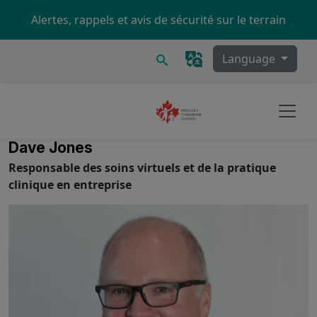
Skip to main content
Alertes, rappels et avis de sécurité sur le terrain
Recherche
Language
Dave Jones
Responsable des soins virtuels et de la pratique
clinique en entreprise
Image