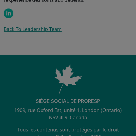
Back To Leadership Team
SIÈGE SOCIAL DE PRORESP
1909, rue Oxford Est, unité 1, London (Ontario)
N5V 4L9, Canada
Tous les contenus sont protégés par le droit