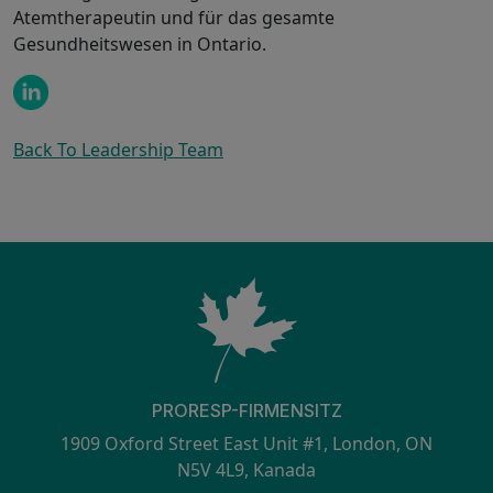
Atemtherapeutin und für das gesamte
Gesundheitswesen in Ontario.
Back To Leadership Team
PRORESP-FIRMENSITZ
1909 Oxford Street East Unit #1, London, ON
N5V 4L9, Kanada