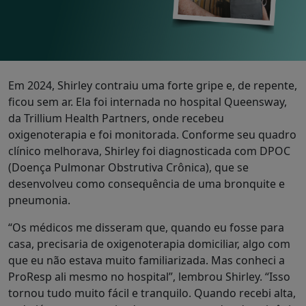
Em 2024, Shirley contraiu uma forte gripe e, de repente,
ficou sem ar. Ela foi internada no hospital Queensway,
da Trillium Health Partners, onde recebeu
oxigenoterapia e foi monitorada. Conforme seu quadro
clínico melhorava, Shirley foi diagnosticada com DPOC
(Doença Pulmonar Obstrutiva Crônica), que se
desenvolveu como consequência de uma bronquite e
pneumonia.
“Os médicos me disseram que, quando eu fosse para
casa, precisaria de oxigenoterapia domiciliar, algo com
que eu não estava muito familiarizada. Mas conheci a
ProResp ali mesmo no hospital”, lembrou Shirley. “Isso
tornou tudo muito fácil e tranquilo. Quando recebi alta,