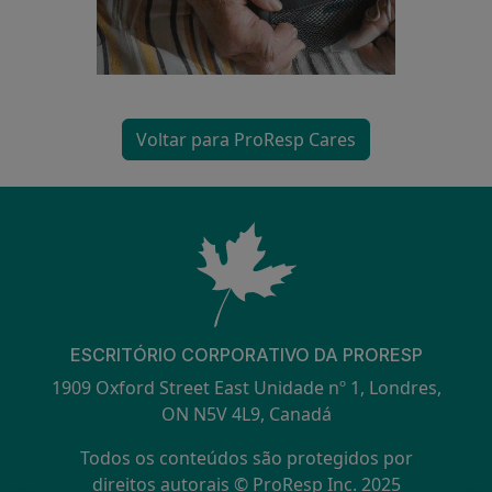
Voltar para ProResp Cares
ESCRITÓRIO CORPORATIVO DA PRORESP
1909 Oxford Street East Unidade nº 1, Londres,
ON N5V 4L9, Canadá
Todos os conteúdos são protegidos por
direitos autorais © ProResp Inc. 2025