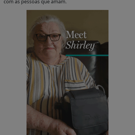
com as pessoas que amam.