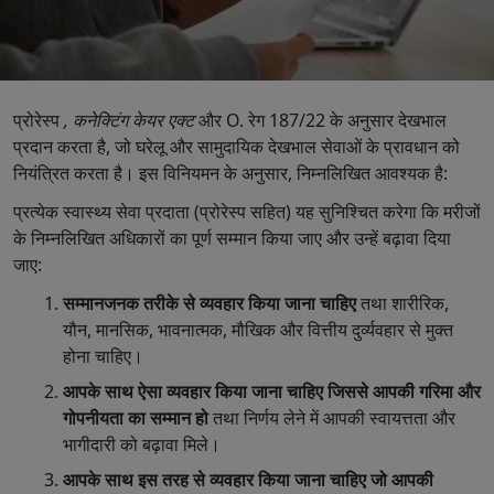
प्रोरेस्प
, कनेक्टिंग केयर एक्ट
और O. रेग 187/22 के अनुसार देखभाल
प्रदान करता है, जो घरेलू और सामुदायिक देखभाल सेवाओं के प्रावधान को
नियंत्रित करता है। इस विनियमन के अनुसार, निम्नलिखित आवश्यक है:
प्रत्येक स्वास्थ्य सेवा प्रदाता (प्रोरेस्प सहित) यह सुनिश्चित करेगा कि मरीजों
के निम्नलिखित अधिकारों का पूर्ण सम्मान किया जाए और उन्हें बढ़ावा दिया
जाए:
सम्मानजनक तरीके से व्यवहार किया जाना चाहिए
तथा शारीरिक,
यौन, मानसिक, भावनात्मक, मौखिक और वित्तीय दुर्व्यवहार से मुक्त
होना चाहिए।
आपके साथ ऐसा व्यवहार किया जाना चाहिए जिससे आपकी गरिमा और
गोपनीयता का सम्मान हो
तथा निर्णय लेने में आपकी स्वायत्तता और
भागीदारी को बढ़ावा मिले।
आपके साथ इस तरह से व्यवहार किया जाना चाहिए जो आपकी