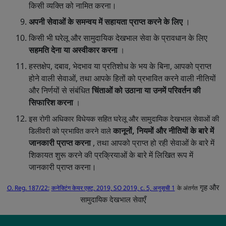
किसी व्यक्ति को नामित करना।
अपनी सेवाओं के समन्वय में सहायता प्राप्त करने के लिए
।
किसी भी घरेलू और सामुदायिक देखभाल सेवा के प्रावधान के लिए
सहमति देना या अस्वीकार करना
।
हस्तक्षेप, दबाव, भेदभाव या प्रतिशोध के भय के बिना, आपको प्राप्त
होने वाली सेवाओं, तथा आपके हितों को प्रभावित करने वाली नीतियों
और निर्णयों से संबंधित
चिंताओं को उठाना या उनमें परिवर्तन की
सिफारिश करना
।
इस रोगी अधिकार विधेयक सहित घरेलू और सामुदायिक देखभाल सेवाओं की
कानूनों, नियमों और नीतियों के बारे में
डिलीवरी को प्रभावित करने वाले
जानकारी प्राप्त करना
, तथा आपको प्राप्त हो रही सेवाओं के बारे में
शिकायत शुरू करने की प्रक्रियाओं के बारे में लिखित रूप में
जानकारी प्राप्त करना।
गृह और
O. Reg. 187/22:
कनेक्टिंग केयर एक्ट, 2019, SO 2019, c. 5, अनुसूची 1
के अंतर्गत
सामुदायिक देखभाल सेवाएँ